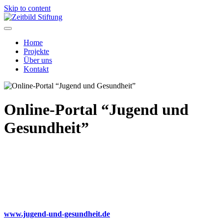
Skip to content
Home
Projekte
Über uns
Kontakt
Online-Portal “Jugend und
Gesundheit”
www.jugend-und-gesundheit.de