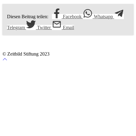
Diesen Beitrag teilen:
Facebook
Whatsapp
Telegram
Twitter
Email
Impressum
Datenschutzerklärung
Cookie Details
© Zeitbild Stiftung 2023